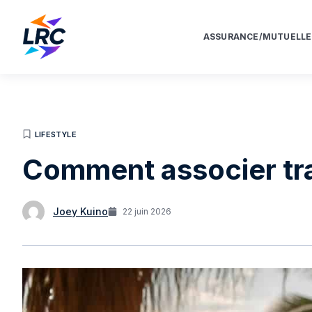
ASSURANCE/MUTUELLE
LIFESTYLE
Comment associer tra
Joey Kuino
22 juin 2026