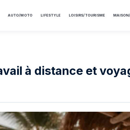
AUTO/MOTO
LIFESTYLE
LOISIRS/TOURISME
MAISON
vail à distance et voya