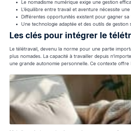
Le nomadisme numérique exige une gestion efficac
L’équilibre entre travail et aventure nécessite une
Différentes opportunités existent pour gagner sa v
Une technologie adaptée et des outils de gestion
Les clés pour intégrer le tél
Le télétravail, devenu la norme pour une partie import
plus nomades. La capacité à travailler depuis n’import
une grande autonomie personnelle. Ce contexte offre la