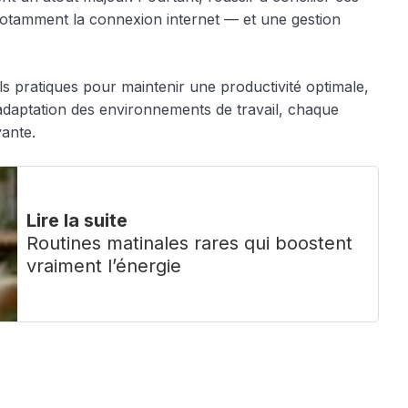
otamment la connexion internet — et une gestion
s pratiques pour maintenir une productivité optimale,
l’adaptation des environnements de travail, chaque
vante.
Lire la suite
Routines matinales rares qui boostent
vraiment l’énergie