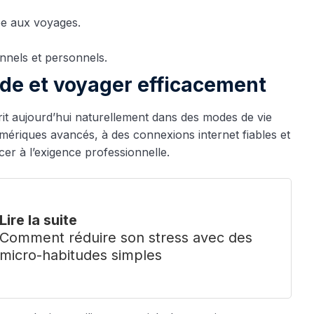
iée aux voyages.
nnels et personnels.
ade et voyager efficacement
rit aujourd’hui naturellement dans des modes de vie
mériques avancés, à des connexions internet fiables et
er à l’exigence professionnelle.
Lire la suite
Comment réduire son stress avec des
micro-habitudes simples