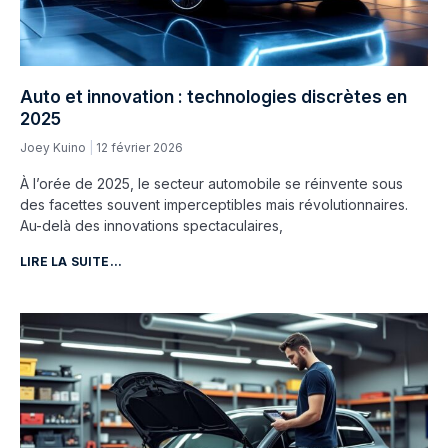
Auto et innovation : technologies discrètes en
2025
Joey Kuino
12 février 2026
À l’orée de 2025, le secteur automobile se réinvente sous
des facettes souvent imperceptibles mais révolutionnaires.
Au-delà des innovations spectaculaires,
LIRE LA SUITE...