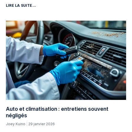
LIRE LA SUITE...
Auto et climatisation : entretiens souvent
négligés
Joey Kuino
29 janvier 2026