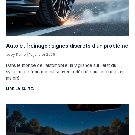
Auto et freinage : signes discrets d’un problème
Joey Kuino
15 janvier 2026
Dans le monde de l’automobile, la vigilance sur l’état du
système de freinage est souvent reléguée au second plan,
malgré
LIRE LA SUITE...