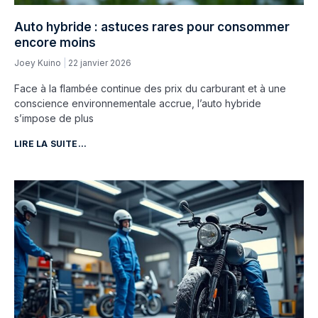
Auto hybride : astuces rares pour consommer
encore moins
Joey Kuino
22 janvier 2026
Face à la flambée continue des prix du carburant et à une
conscience environnementale accrue, l’auto hybride
s’impose de plus
LIRE LA SUITE...