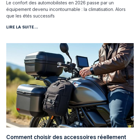
Le confort des automobilistes en 2026 passe par un
équipement devenu incontournable : la climatisation. Alors
que les étés successifs
LIRE LA SUITE...
Comment choisir des accessoires réellement