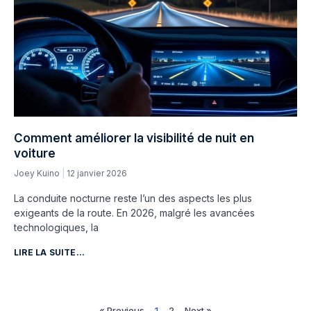
Comment améliorer la visibilité de nuit en
voiture
Joey Kuino
12 janvier 2026
La conduite nocturne reste l’un des aspects les plus
exigeants de la route. En 2026, malgré les avancées
technologiques, la
LIRE LA SUITE...
« Previous
1
2
Next »