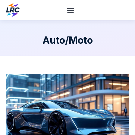
Auto/Moto