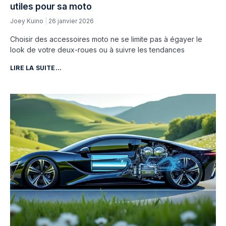
utiles pour sa moto
Joey Kuino
26 janvier 2026
Choisir des accessoires moto ne se limite pas à égayer le
look de votre deux-roues ou à suivre les tendances
LIRE LA SUITE...