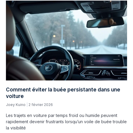
Comment éviter la buée persistante dans une
voiture
Joey Kuino
2 février 2026
Les trajets en voiture par temps froid ou humide peuvent
rapidement devenir frustrants lorsqu’un voile de buée trouble
la visibilité