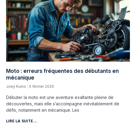
Moto : erreurs fréquentes des débutants en
mécanique
Joey Kuino
5 février 2026
Débuter la moto est une aventure exaltante pleine de
découvertes, mais elle s’accompagne inévitablement de
défis, notamment en mécanique. Les
LIRE LA SUITE...