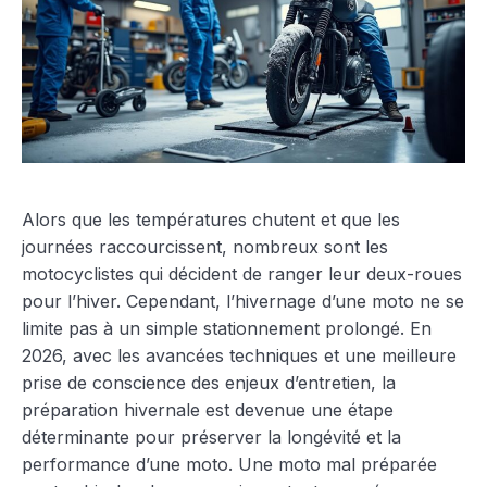
Alors que les températures chutent et que les
journées raccourcissent, nombreux sont les
motocyclistes qui décident de ranger leur deux-roues
pour l’hiver. Cependant, l’hivernage d’une moto ne se
limite pas à un simple stationnement prolongé. En
2026, avec les avancées techniques et une meilleure
prise de conscience des enjeux d’entretien, la
préparation hivernale est devenue une étape
déterminante pour préserver la longévité et la
performance d’une moto. Une moto mal préparée