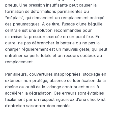
pneus. Une pression insuffisante peut causer la
formation de déformations permanentes ou
“méplats”, qui demandent un remplacement anticipé
des pneumatiques. À ce titre, l’usage d’une béquille
centrale est une solution recommandée pour
minimiser la pression exercée en un point fixe. En
outre, ne pas débrancher la batterie ou ne pas la
charger régulièrement est un mauvais geste, qui peut
entraîner sa perte totale et un recours coûteux au
remplacement.
Par ailleurs, couvertures inappropriées, stockage en
extérieur non protégé, absence de lubrification de la
chaîne ou oubli de la vidange contribuent aussi à
accélérer la dégradation. Ces erreurs sont évitables
facilement par un respect rigoureux d’une check-list
d’entretien saisonnier documentée.