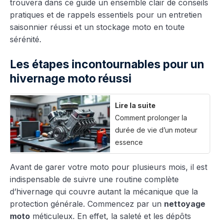
trouvera dans ce guide un ensemble clair de conseils
pratiques et de rappels essentiels pour un entretien
saisonnier réussi et un stockage moto en toute
sérénité.
Les étapes incontournables pour un
hivernage moto réussi
Lire la suite
Comment prolonger la
durée de vie d’un moteur
essence
Avant de garer votre moto pour plusieurs mois, il est
indispensable de suivre une routine complète
d’hivernage qui couvre autant la mécanique que la
protection générale. Commencez par un
nettoyage
moto
méticuleux. En effet, la saleté et les dépôts