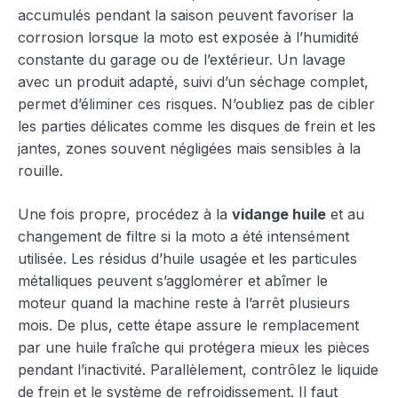
accumulés pendant la saison peuvent favoriser la
corrosion lorsque la moto est exposée à l’humidité
constante du garage ou de l’extérieur. Un lavage
avec un produit adapté, suivi d’un séchage complet,
permet d’éliminer ces risques. N’oubliez pas de cibler
les parties délicates comme les disques de frein et les
jantes, zones souvent négligées mais sensibles à la
rouille.
Une fois propre, procédez à la
vidange huile
et au
changement de filtre si la moto a été intensément
utilisée. Les résidus d’huile usagée et les particules
métalliques peuvent s’agglomérer et abîmer le
moteur quand la machine reste à l’arrêt plusieurs
mois. De plus, cette étape assure le remplacement
par une huile fraîche qui protégera mieux les pièces
pendant l’inactivité. Parallèlement, contrôlez le liquide
de frein et le système de refroidissement. Il faut