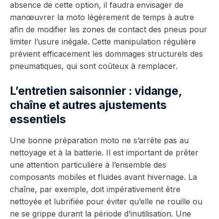
absence de cette option, il faudra envisager de
manœuvrer la moto légèrement de temps à autre
afin de modifier les zones de contact des pneus pour
limiter l’usure inégale. Cette manipulation régulière
prévient efficacement les dommages structurels des
pneumatiques, qui sont coûteux à remplacer.
L’entretien saisonnier : vidange,
chaîne et autres ajustements
essentiels
Une bonne préparation moto ne s’arrête pas au
nettoyage et à la batterie. Il est important de prêter
une attention particulière à l’ensemble des
composants mobiles et fluides avant hivernage. La
chaîne, par exemple, doit impérativement être
nettoyée et lubrifiée pour éviter qu’elle ne rouille ou
ne se grippe durant la période d’inutilisation. Une