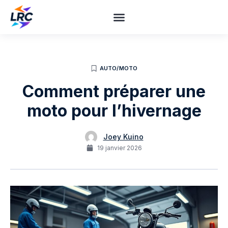
AUTO/MOTO
Comment préparer une
moto pour l’hivernage
Joey Kuino
19 janvier 2026