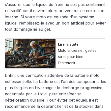
s’assurer que le liquide de frein ne soit pas contaminé
ni “vieilli” car il devient alors un vecteur de corrosion
interne. Si votre moto est équipée d’un système
liquide, remplissez-le avec un bon
antigel
pour éviter
tout dommage lié au gel.
Lire la suite
Moto ancienne : gestes
rares pour bien
l’entretenir
Enfin, une vérification attentive de la batterie moto
est essentielle. La batterie est l’un des composants les
plus fragiles en hivernage : la décharge progressive,
accentuée par le froid, peut entraîner sa
détérioration durable. Pour éviter cet écueil, il est
recommandé de la débrancher et de la stocker dans