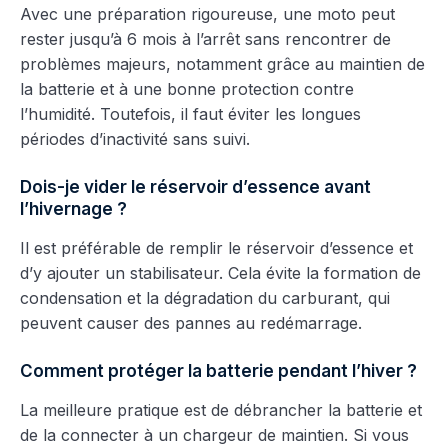
Avec une préparation rigoureuse, une moto peut
rester jusqu’à 6 mois à l’arrêt sans rencontrer de
problèmes majeurs, notamment grâce au maintien de
la batterie et à une bonne protection contre
l’humidité. Toutefois, il faut éviter les longues
périodes d’inactivité sans suivi.
Dois-je vider le réservoir d’essence avant
l’hivernage ?
Il est préférable de remplir le réservoir d’essence et
d’y ajouter un stabilisateur. Cela évite la formation de
condensation et la dégradation du carburant, qui
peuvent causer des pannes au redémarrage.
Comment protéger la batterie pendant l’hiver ?
La meilleure pratique est de débrancher la batterie et
de la connecter à un chargeur de maintien. Si vous