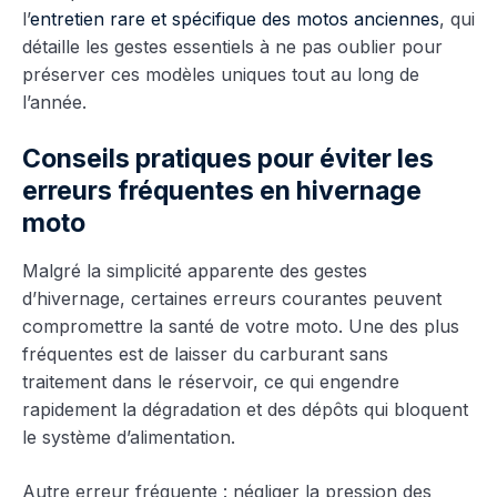
l’
entretien rare et spécifique des motos anciennes
, qui
détaille les gestes essentiels à ne pas oublier pour
préserver ces modèles uniques tout au long de
l’année.
Conseils pratiques pour éviter les
erreurs fréquentes en hivernage
moto
Malgré la simplicité apparente des gestes
d’hivernage, certaines erreurs courantes peuvent
compromettre la santé de votre moto. Une des plus
fréquentes est de laisser du carburant sans
traitement dans le réservoir, ce qui engendre
rapidement la dégradation et des dépôts qui bloquent
le système d’alimentation.
Autre erreur fréquente : négliger la pression des