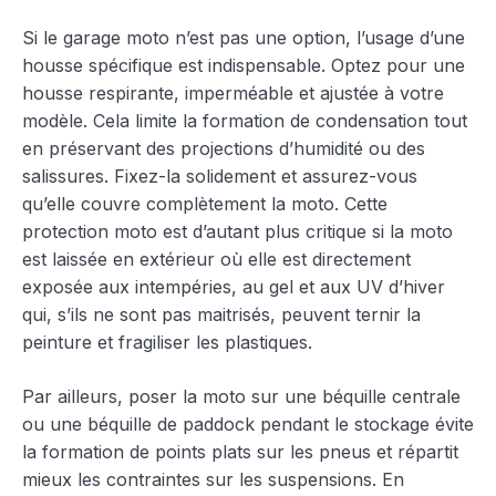
Si le garage moto n’est pas une option, l’usage d’une
housse spécifique est indispensable. Optez pour une
housse respirante, imperméable et ajustée à votre
modèle. Cela limite la formation de condensation tout
en préservant des projections d’humidité ou des
salissures. Fixez-la solidement et assurez-vous
qu’elle couvre complètement la moto. Cette
protection moto est d’autant plus critique si la moto
est laissée en extérieur où elle est directement
exposée aux intempéries, au gel et aux UV d’hiver
qui, s’ils ne sont pas maitrisés, peuvent ternir la
peinture et fragiliser les plastiques.
Par ailleurs, poser la moto sur une béquille centrale
ou une béquille de paddock pendant le stockage évite
la formation de points plats sur les pneus et répartit
mieux les contraintes sur les suspensions. En