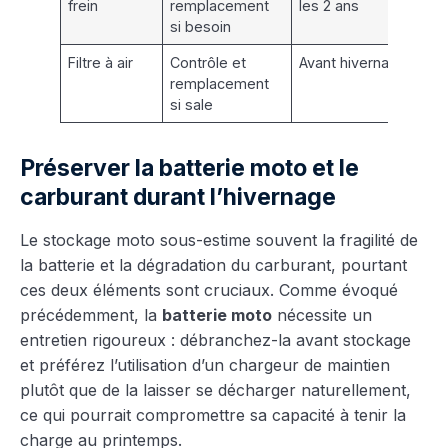
frein
remplacement
les 2 ans
si besoin
Filtre à air
Contrôle et
Avant hivernage
remplacement
si sale
Préserver la batterie moto et le
carburant durant l’hivernage
Le stockage moto sous-estime souvent la fragilité de
la batterie et la dégradation du carburant, pourtant
ces deux éléments sont cruciaux. Comme évoqué
précédemment, la
batterie moto
nécessite un
entretien rigoureux : débranchez-la avant stockage
et préférez l’utilisation d’un chargeur de maintien
plutôt que de la laisser se décharger naturellement,
ce qui pourrait compromettre sa capacité à tenir la
charge au printemps.