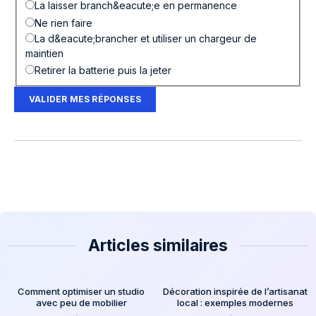
La laisser branch&eacute;e en permanence
Ne rien faire
La d&eacute;brancher et utiliser un chargeur de
maintien
Retirer la batterie puis la jeter
VALIDER MES RÉPONSES
Articles similaires
Comment optimiser un studio
Décoration inspirée de l’artisanat
avec peu de mobilier
local : exemples modernes