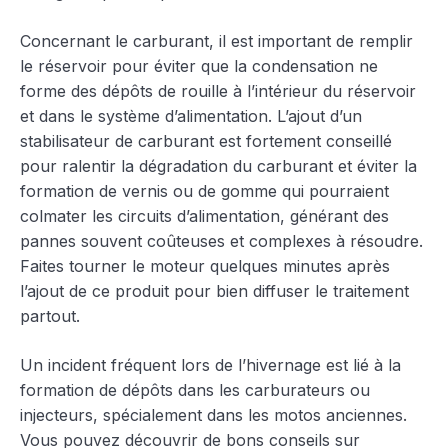
Concernant le carburant, il est important de remplir
le réservoir pour éviter que la condensation ne
forme des dépôts de rouille à l’intérieur du réservoir
et dans le système d’alimentation. L’ajout d’un
stabilisateur de carburant est fortement conseillé
pour ralentir la dégradation du carburant et éviter la
formation de vernis ou de gomme qui pourraient
colmater les circuits d’alimentation, générant des
pannes souvent coûteuses et complexes à résoudre.
Faites tourner le moteur quelques minutes après
l’ajout de ce produit pour bien diffuser le traitement
partout.
Un incident fréquent lors de l’hivernage est lié à la
formation de dépôts dans les carburateurs ou
injecteurs, spécialement dans les motos anciennes.
Vous pouvez découvrir de bons conseils sur