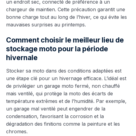
un endroit sec, connecté de préférence à un
chargeur de maintien. Cette précaution garantit une
bonne charge tout au long de l’hiver, ce qui évite les
mauvaises surprises au printemps.
Comment choisir le meilleur lieu de
stockage moto pour la période
hivernale
Stocker sa moto dans des conditions adaptées est
une étape clé pour un hivernage efficace. L’idéal est
de privilégier un garage moto fermé, non chauffé
mais ventilé, qui protège la moto des écarts de
température extrêmes et de l’humidité. Par exemple,
un garage mal ventilé peut engendrer de la
condensation, favorisant la corrosion et la
dégradation des finitions comme la peinture et les
chromes.