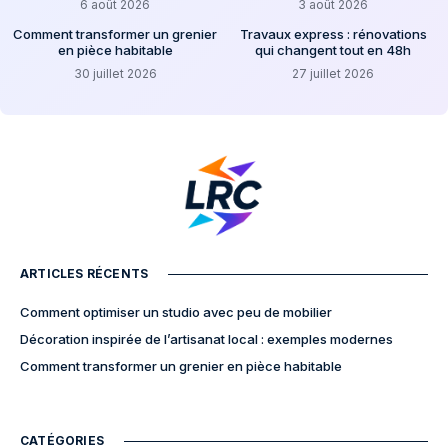
6 août 2026
3 août 2026
Comment transformer un grenier
Travaux express : rénovations
en pièce habitable
qui changent tout en 48h
30 juillet 2026
27 juillet 2026
ARTICLES RÉCENTS
Comment optimiser un studio avec peu de mobilier
Décoration inspirée de l’artisanat local : exemples modernes
Comment transformer un grenier en pièce habitable
CATÉGORIES