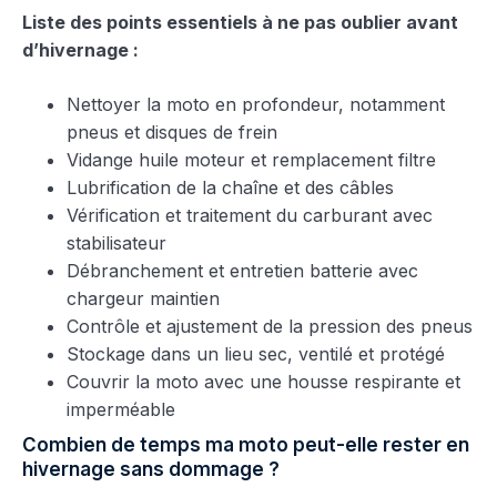
Liste des points essentiels à ne pas oublier avant
d’hivernage :
Nettoyer la moto en profondeur, notamment
pneus et disques de frein
Vidange huile moteur et remplacement filtre
Lubrification de la chaîne et des câbles
Vérification et traitement du carburant avec
stabilisateur
Débranchement et entretien batterie avec
chargeur maintien
Contrôle et ajustement de la pression des pneus
Stockage dans un lieu sec, ventilé et protégé
Couvrir la moto avec une housse respirante et
imperméable
Combien de temps ma moto peut-elle rester en
hivernage sans dommage ?