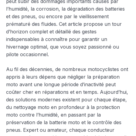
peut subir des dommages importants causés par
l’humidité, la corrosion, la dégradation des batteries
et des pneus, ou encore par le vieillissement
prématuré des fluides. Cet article propose un tour
d’horizon complet et détaillé des gestes
indispensables à connaître pour garantir un
hivernage optimal, que vous soyez passionné ou
pilote occasionnel.
Au fil des décennies, de nombreux motocyclistes ont
appris à leurs dépens que négliger la préparation
moto avant une longue période d’inactivité peut
coûter cher en réparations et en temps. Aujourd’hui,
des solutions modernes existent pour chaque étape,
du nettoyage moto en profondeur à la protection
moto contre l’humidité, en passant par la
préservation de la batterie moto et le contrôle des
pneus. Expert ou amateur, chaque conducteur