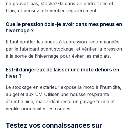
ne pouvez pas, stockez-la dans un endroit sec et
frais, et pensez à la vérifier régulièrement.
Quelle pression dois-je avoir dans mes pneus en
hivernage ?
Il faut gonfler les pneus à la pression recommandée
par le fabricant avant stockage, et vérifier la pression
à la sortie de l’hivernage pour éviter les méplats.
Est-il dangereux de laisser une moto dehors en
hiver ?
Le stockage en extérieur expose la moto à l’humidité,
au gel et aux UV. Utiliser une housse respirante
étanche aide, mais l’idéal reste un garage fermé et
ventilé pour limiter les risques.
Testez vos connaissances sur