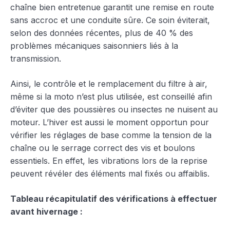
chaîne bien entretenue garantit une remise en route
sans accroc et une conduite sûre. Ce soin éviterait,
selon des données récentes, plus de 40 % des
problèmes mécaniques saisonniers liés à la
transmission.
Ainsi, le contrôle et le remplacement du filtre à air,
même si la moto n’est plus utilisée, est conseillé afin
d’éviter que des poussières ou insectes ne nuisent au
moteur. L’hiver est aussi le moment opportun pour
vérifier les réglages de base comme la tension de la
chaîne ou le serrage correct des vis et boulons
essentiels. En effet, les vibrations lors de la reprise
peuvent révéler des éléments mal fixés ou affaiblis.
Tableau récapitulatif des vérifications à effectuer
avant hivernage :