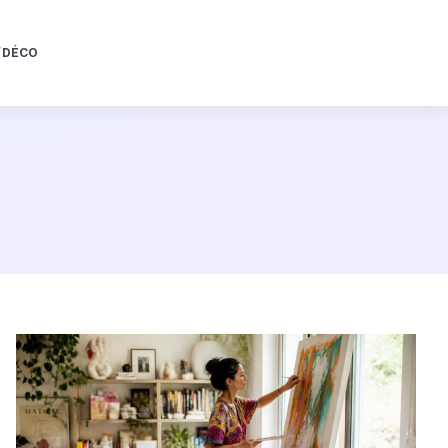
/DÉCO