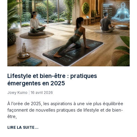
Lifestyle et bien-être : pratiques
émergentes en 2025
Joey Kuino
16 avril 2026
À l’orée de 2025, les aspirations à une vie plus équilibrée
façonnent de nouvelles pratiques de lifestyle et de bien-
être,
LIRE LA SUITE...