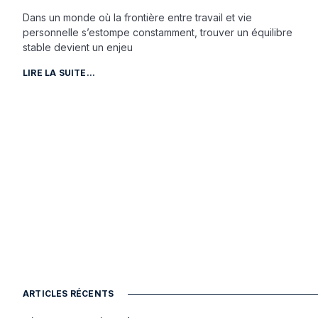
Dans un monde où la frontière entre travail et vie
personnelle s’estompe constamment, trouver un équilibre
stable devient un enjeu
LIRE LA SUITE...
ARTICLES RÉCENTS