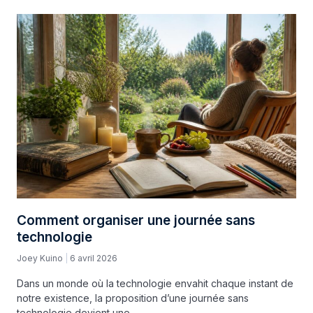
Comment organiser une journée sans
technologie
Joey Kuino
6 avril 2026
Dans un monde où la technologie envahit chaque instant de
notre existence, la proposition d’une journée sans
technologie devient une