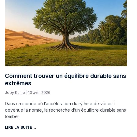
Comment trouver un équilibre durable sans
extrêmes
Joey Kuino
13 avril 2026
Dans un monde où l’accélération du rythme de vie est
devenue la norme, la recherche d’un équilibre durable sans
tomber
LIRE LA SUITE...