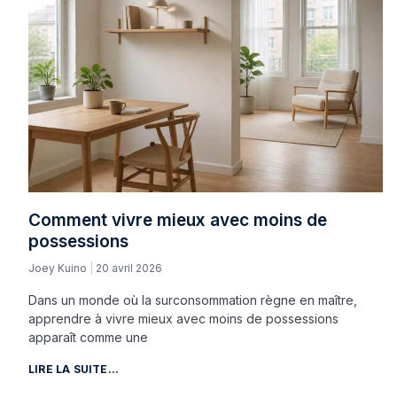
Comment vivre mieux avec moins de
possessions
Joey Kuino
20 avril 2026
Dans un monde où la surconsommation règne en maître,
apprendre à vivre mieux avec moins de possessions
apparaît comme une
LIRE LA SUITE...