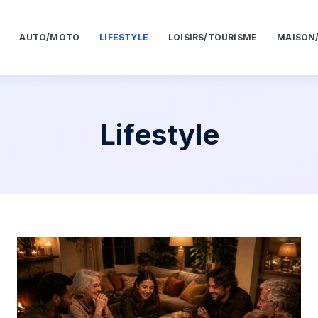
AUTO/MOTO
LIFESTYLE
LOISIRS/TOURISME
MAISON
Lifestyle