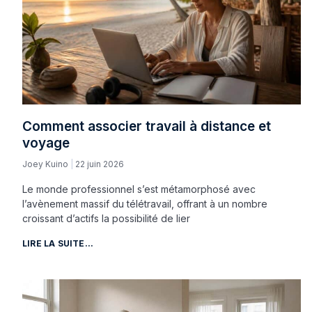
Comment associer travail à distance et
voyage
Joey Kuino
22 juin 2026
Le monde professionnel s’est métamorphosé avec
l’avènement massif du télétravail, offrant à un nombre
croissant d’actifs la possibilité de lier
LIRE LA SUITE...