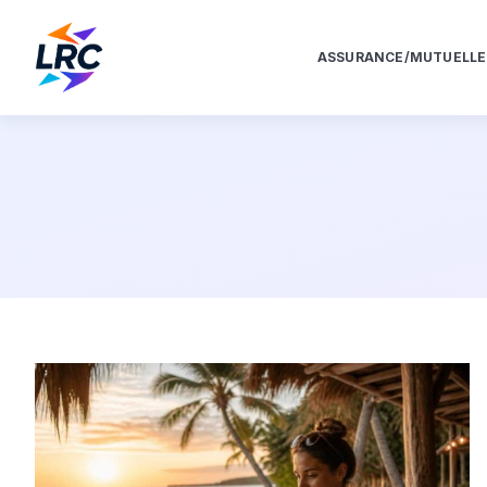
ASSURANCE/MUTUELLE