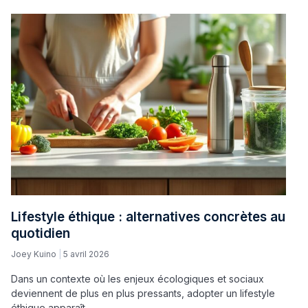
Lifestyle éthique : alternatives concrètes au
quotidien
Joey Kuino
5 avril 2026
Dans un contexte où les enjeux écologiques et sociaux
deviennent de plus en plus pressants, adopter un lifestyle
éthique apparaît