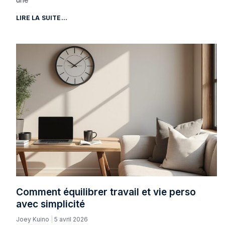
LIRE LA SUITE...
Comment équilibrer travail et vie perso
avec simplicité
Joey Kuino
5 avril 2026