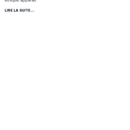
LIRE LA SUITE...