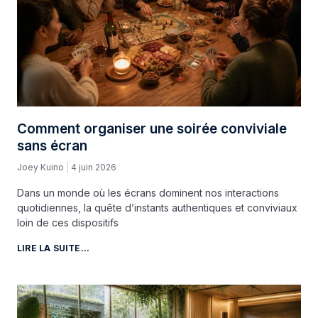
Comment organiser une soirée conviviale
sans écran
Joey Kuino
4 juin 2026
Dans un monde où les écrans dominent nos interactions
quotidiennes, la quête d’instants authentiques et conviviaux
loin de ces dispositifs
LIRE LA SUITE...