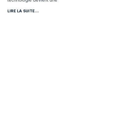
LIRE LA SUITE...