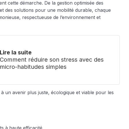
ent cette démarche. De la gestion optimisée des
et des solutions pour une mobilité durable, chaque
armonieuse, respectueuse de l’environnement et
Lire la suite
Comment réduire son stress avec des
micro-habitudes simples
 à un avenir plus juste, écologique et viable pour les
s à haute efficacité.