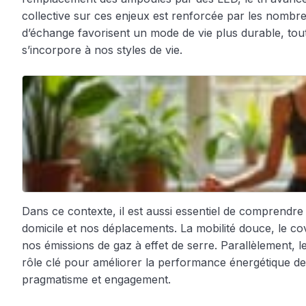
collective sur ces enjeux est renforcée par les nombreus
d’échange favorisent un mode de vie plus durable, tout e
s’incorpore à nos styles de vie.
Dans ce contexte, il est aussi essentiel de comprend
domicile et nos déplacements. La mobilité douce, le co
nos émissions de gaz à effet de serre. Parallèlement, 
rôle clé pour améliorer la performance énergétique de 
pragmatisme et engagement.