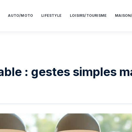
AUTO/MOTO
LIFESTYLE
LOISIRS/TOURISME
MAISON
ble : gestes simples m