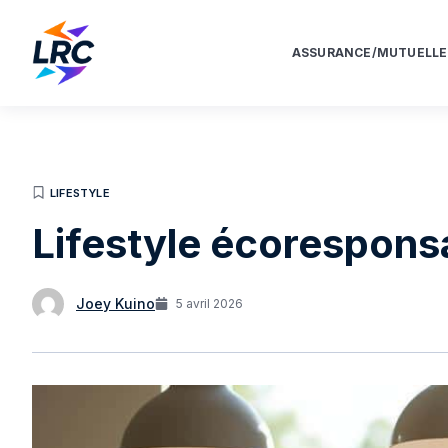
ASSURANCE/MUTUELLE
LIFESTYLE
Lifestyle écoresponsa
Joey Kuino
5 avril 2026