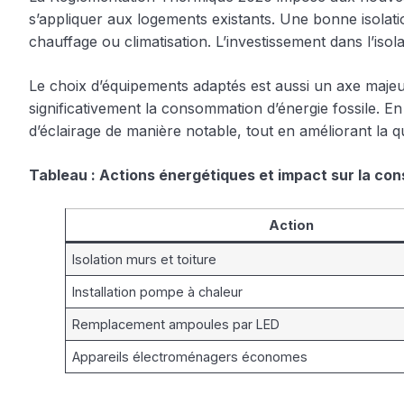
s’appliquer aux logements existants. Une bonne isolatio
chauffage ou climatisation. L’investissement dans l’is
Le choix d’équipements adaptés est aussi un axe majeu
significativement la consommation d’énergie fossile. E
d’éclairage de manière notable, tout en améliorant la qu
Tableau : Actions énergétiques et impact sur la c
Action
Isolation murs et toiture
Installation pompe à chaleur
Remplacement ampoules par LED
Appareils électroménagers économes