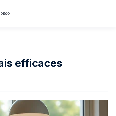
/DÉCO
ais efficaces