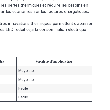
 les pertes thermiques et réduire les besoins en
par les économies sur les factures énergétiques.
tres innovations thermiques permettent d’abaisser
des LED réduit déjà la consommation électrique
tial
Facilité d’application
Moyenne
Moyenne
Facile
Facile