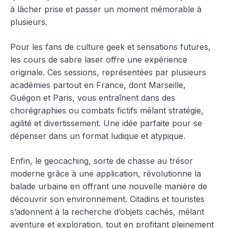
à lâcher prise et passer un moment mémorable à
plusieurs.
Pour les fans de culture geek et sensations futures,
les cours de sabre laser offre une expérience
originale. Ces sessions, représentées par plusieurs
académies partout en France, dont Marseille,
Guégon et Paris, vous entraînent dans des
chorégraphies ou combats fictifs mêlant stratégie,
agilité et divertissement. Une idée parfaite pour se
dépenser dans un format ludique et atypique.
Enfin, le geocaching, sorte de chasse au trésor
moderne grâce à une application, révolutionne la
balade urbaine en offrant une nouvelle manière de
découvrir son environnement. Citadins et touristes
s’adonnent à la recherche d’objets cachés, mêlant
aventure et exploration, tout en profitant pleinement