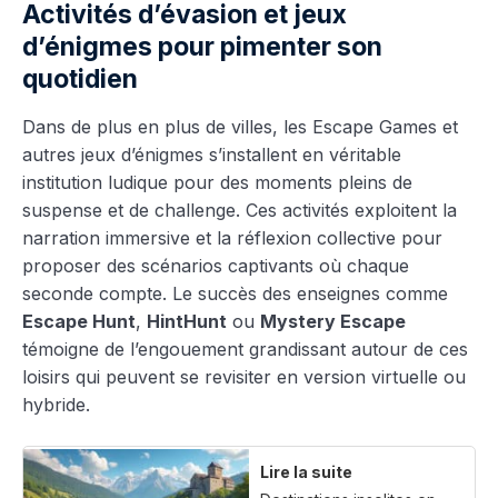
Activités d’évasion et jeux
d’énigmes pour pimenter son
quotidien
Dans de plus en plus de villes, les Escape Games et
autres jeux d’énigmes s’installent en véritable
institution ludique pour des moments pleins de
suspense et de challenge. Ces activités exploitent la
narration immersive et la réflexion collective pour
proposer des scénarios captivants où chaque
seconde compte. Le succès des enseignes comme
Escape Hunt
,
HintHunt
ou
Mystery Escape
témoigne de l’engouement grandissant autour de ces
loisirs qui peuvent se revisiter en version virtuelle ou
hybride.
Lire la suite