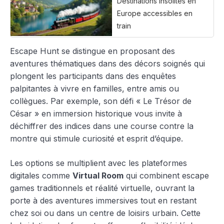
Destinations insolites en
Europe accessibles en
train
Escape Hunt se distingue en proposant des
aventures thématiques dans des décors soignés qui
plongent les participants dans des enquêtes
palpitantes à vivre en familles, entre amis ou
collègues. Par exemple, son défi « Le Trésor de
César » en immersion historique vous invite à
déchiffrer des indices dans une course contre la
montre qui stimule curiosité et esprit d’équipe.
Les options se multiplient avec les plateformes
digitales comme
Virtual Room
qui combinent escape
games traditionnels et réalité virtuelle, ouvrant la
porte à des aventures immersives tout en restant
chez soi ou dans un centre de loisirs urbain. Cette