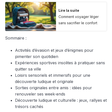
Lire la suite
Comment voyager léger
sans sacrifier le confort
Sommaire :
Activités d’évasion et jeux d’énigmes pour
pimenter son quotidien
Expériences sportives insolites à pratiquer sans
quitter sa ville
Loisirs sensoriels et immersifs pour une
découverte ludique et originale
Sorties originales entre amis : idées pour
renouveler ses week-ends
Découverte ludique et culturelle : jeux, rallyes et
trésors cachés