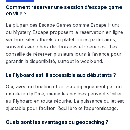
Comment réserver une session d’escape game
en ville ?
La plupart des Escape Games comme Escape Hunt
ou Mystery Escape proposent la réservation en ligne
via leurs sites officiels ou plateformes partenaires,
souvent avec choix des horaires et scénarios. Il est
conseillé de réserver plusieurs jours à l’avance pour
garantir la disponibilité, surtout le week-end.
Le Flyboard est-il accessible aux débutants ?
Oui, avec un briefing et un accompagnement par un
moniteur diplômé, même les novices peuvent s’initier
au Flyboard en toute sécurité. La puissance du jet est
ajustable pour faciliter l’équilibre et l’apprentissage.
Quels sont les avantages du geocaching ?