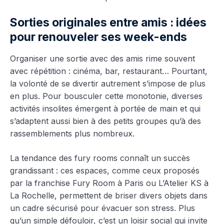
Sorties originales entre amis : idées
pour renouveler ses week-ends
Organiser une sortie avec des amis rime souvent
avec répétition : cinéma, bar, restaurant… Pourtant,
la volonté de se divertir autrement s’impose de plus
en plus. Pour bousculer cette monotonie, diverses
activités insolites émergent à portée de main et qui
s’adaptent aussi bien à des petits groupes qu’à des
rassemblements plus nombreux.
La tendance des fury rooms connaît un succès
grandissant : ces espaces, comme ceux proposés
par la franchise Fury Room à Paris ou L’Atelier KS à
La Rochelle, permettent de briser divers objets dans
un cadre sécurisé pour évacuer son stress. Plus
qu’un simple défouloir, c’est un loisir social qui invite