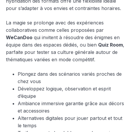
hybridation des formats offre une flexibilité idéale
pour s’adapter à vos envies et contraintes horaires.
La magie se prolonge avec des expériences
collaboratives comme celles proposées par
WeCanDoo
qui invitent à résoudre des énigmes en
équipe dans des espaces dédiés, ou bien
Quiz Room
,
parfaite pour tester sa culture générale autour de
thématiques variées en mode compétitif.
Plongez dans des scénarios variés proches de
chez vous
Développez logique, observation et esprit
d’équipe
Ambiance immersive garantie grâce aux décors
et accessoires
Alternatives digitales pour jouer partout et tout
le temps