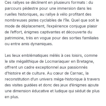
Ces rallyes se déclinent en plusieurs formats : du
parcours pédestre pour une immersion dans les
ruelles historiques, au rallye à vélo profitant des
nombreuses pistes cyclables de l’île. Quel que soit le
mode de déplacement, l’expérience conjugue plaisir
de l’effort, énigmes captivantes et découverte du
patrimoine, très en vogue pour des sorties familiales
ou entre amis dynamiques.
Les lieux emblématiques mêlés à ces loisirs, comme
le site mégalithique de Locmariaquer en Bretagne,
offrent un cadre exceptionnel aux passionnés
d’histoire et de culture. Au cœur de Carnac, la
reconstitution d’un univers méga-historique à travers
des visites guidées et donc des jeux d’énigmes ajoute
une dimension éducative et ludique qui séduit de plus
en plus.