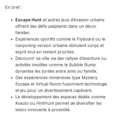
En bref :
Escape Hunt
et autres jeux d’évasion urbains
offrent des défis palpitants dans un décor
familier.
Expériences sportifs comme le Flyboard ou le
canyoning version urbaine stimulent corps et
esprit tout en restant proches.
Découvrir sa ville via des rallyes d’aventure ou
activités insolites comme le Bubble Bump
dynamise les sorties entre amis ou famille.
Des expériences immersives type Mystery
Escape et Virtual Room fusionnent technologie
et jeu pour un divertissement captivant.
Le développement des espaces dédiés comme
Koezio ou HintHunt permet de diversifier les
loisirs innovants à proximité.