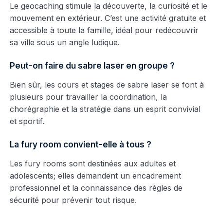
Le geocaching stimule la découverte, la curiosité et le
mouvement en extérieur. C’est une activité gratuite et
accessible à toute la famille, idéal pour redécouvrir
sa ville sous un angle ludique.
Peut-on faire du sabre laser en groupe ?
Bien sûr, les cours et stages de sabre laser se font à
plusieurs pour travailler la coordination, la
chorégraphie et la stratégie dans un esprit convivial
et sportif.
La fury room convient-elle à tous ?
Les fury rooms sont destinées aux adultes et
adolescents; elles demandent un encadrement
professionnel et la connaissance des règles de
sécurité pour prévenir tout risque.