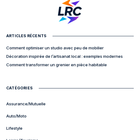
ARTICLES RÉCENTS
Comment optimiser un studio avec peu de mobilier
Décoration inspirée de l’artisanat local : exemples modernes
Comment transformer un grenier en pièce habitable
CATÉGORIES
Assurance/Mutuelle
Auto/Moto
Lifestyle