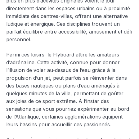
plus en plus d’activités originales voient le jour
directement dans les espaces urbains ou à proximité
immédiate des centres-villes, offrant une alternative
ludique et énergique. Ces disciplines trouvent un
parfait équilibre entre accessibilité, amusement et défi
personnel.
Parmi ces loisirs, le Flyboard attire les amateurs
d’adrénaline. Cette activité, connue pour donner
l’illusion de voler au-dessus de l’eau grâce à la
propulsion d’un jet, peut parfois se réinventer dans
des bases nautiques ou plans d’eau aménagés à
quelques minutes de la ville, permettant de goûter
aux joies de ce sport extrême. À l’instar des
sensations que vous pourriez expérimenter au bord
de l’Atlantique, certaines agglomérations équipent
leurs bassins pour accueillir ces passionnés.