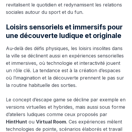
revitalisent le quotidien et redynamisent les relations
sociales autour du sport et du fun.
Loisirs sensoriels et immersifs pour
une découverte ludique et originale
Au-delà des défis physiques, les loisirs insolites dans
la ville se déclinent aussi en expériences sensorielles
et immersives, où technologie et interactivité jouent
un rôle clé. La tendance est à la création d’espaces
où l’imagination et la découverte prennent le pas sur
la routine habituelle des sorties.
Le concept d’escape game se décline par exemple en
versions virtuelles et hybrides, mais aussi sous forme
d’ateliers ludiques comme ceux proposés par
HintHunt
ou
Virtual Room
. Ces expériences mêlent
technologies de pointe, scénarios élaborés et travail