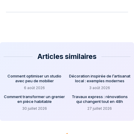
Articles similaires
Comment optimiser un studio
Décoration inspirée de l’artisanat
avec peu de mobilier
local : exemples modernes
6 août 2026
3 août 2026
Comment transformer un grenier
Travaux express : rénovations
en pièce habitable
qui changent tout en 48h
30 juillet 2026
27 juillet 2026