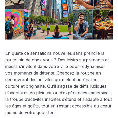
En quête de sensations nouvelles sans prendre la
route loin de chez vous ? Des loisirs surprenants et
inédits s’invitent dans votre ville pour redynamiser
vos moments de détente. Changez la routine en
découvrant des activités qui mêlent adrénaline,
culture et originalité. Qu’il s’agisse de défis ludiques,
d’aventures en plein air ou d’expériences immersives,
la troupe d’activités insolites s’étend et s’adapte à tous
les âges et goûts, tout en restant accessible au cœur
même de votre quotidien.