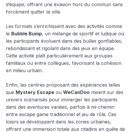
d’équipe, offrant une évasion hors du commun sans
forcément quitter la ville.
Les formats s’enrichissent avec des activités comme
le
Bubble Bump
, un mélange de sportif et ludique où
les participants évoluent dans des bulles gonflables,
rebondissant et rigolant dans des jeux en équipe.
Cette activité plaît particulièrement aux groupes
familiaux ou entre collègues, favorisant la cohésion
en milieu urbain.
Enfin, les centres proposant des expériences telles
que
Mystery Escape
ou
WeCanDoo
misent sur des
univers scénarisés pour immerger les participants
dans des aventures variées, parfois à mi-chemin
entre escape game traditionnel et jeu de rôle. Ces
loisirs se développent dans les zones urbaines,
offrant une immersion totale aux citadins en quête de