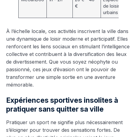
€
de loisirs
la
urbains
À l’échelle locale, ces activités inscrivent la ville dans
une dynamique de loisir moderne et participatif. Elles
renforcent les liens sociaux en stimulant l’intelligence
collective et contribuent à la diversification des lieux
de divertissement. Que vous soyez néophyte ou
passionné, ces jeux d’évasion ont le pouvoir de
transformer une simple sortie en une aventure
mémorable.
Expériences sportives insolites à
pratiquer sans quitter sa ville
Pratiquer un sport ne signifie plus nécessairement
s’éloigner pour trouver des sensations fortes. De