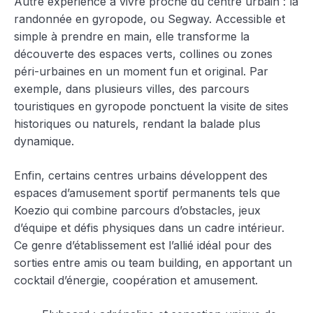
Autre expérience à vivre proche du centre urbain : la
randonnée en gyropode, ou Segway. Accessible et
simple à prendre en main, elle transforme la
découverte des espaces verts, collines ou zones
péri-urbaines en un moment fun et original. Par
exemple, dans plusieurs villes, des parcours
touristiques en gyropode ponctuent la visite de sites
historiques ou naturels, rendant la balade plus
dynamique.
Enfin, certains centres urbains développent des
espaces d’amusement sportif permanents tels que
Koezio qui combine parcours d’obstacles, jeux
d’équipe et défis physiques dans un cadre intérieur.
Ce genre d’établissement est l’allié idéal pour des
sorties entre amis ou team building, en apportant un
cocktail d’énergie, coopération et amusement.